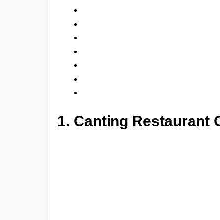
1. Canting Restaurant G