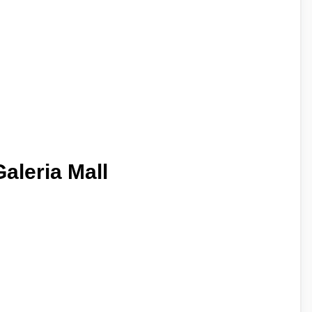
aleria Mall