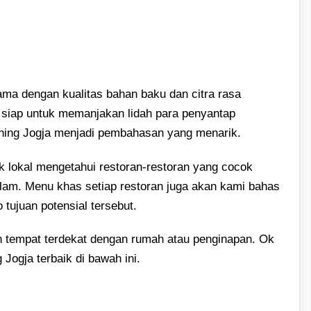
ama dengan kualitas bahan baku dan citra rasa
l siap untuk memanjakan lidah para penyantap
 dining Jogja menjadi pembahasan yang menarik.
 lokal mengetahui restoran-restoran yang cocok
am. Menu khas setiap restoran juga akan kami bahas
tujuan potensial tersebut.
 tempat terdekat dengan rumah atau penginapan. Ok
Jogja terbaik di bawah ini.