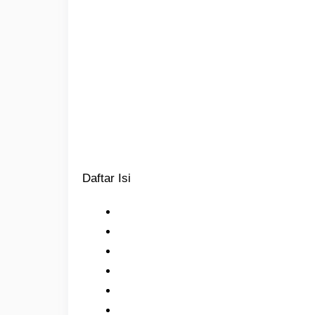
Daftar Isi