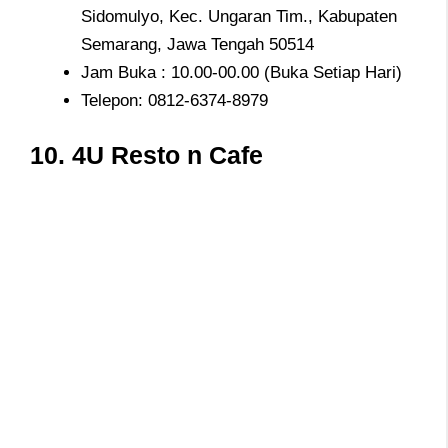
Sidomulyo, Kec. Ungaran Tim., Kabupaten
Semarang, Jawa Tengah 50514
Jam Buka : 10.00-00.00 (Buka Setiap Hari)
Telepon: 0812-6374-8979
10. 4U Resto n Cafe