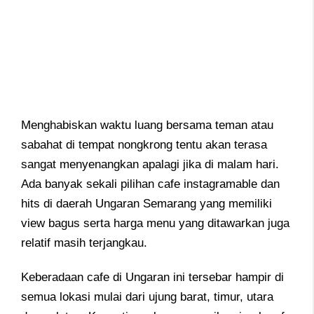
Menghabiskan waktu luang bersama teman atau
sabahat di tempat nongkrong tentu akan terasa
sangat menyenangkan apalagi jika di malam hari.
Ada banyak sekali pilihan cafe instagramable dan
hits di daerah Ungaran Semarang yang memiliki
view bagus serta harga menu yang ditawarkan juga
relatif masih terjangkau.
Keberadaan cafe di Ungaran ini tersebar hampir di
semua lokasi mulai dari ujung barat, timur, utara