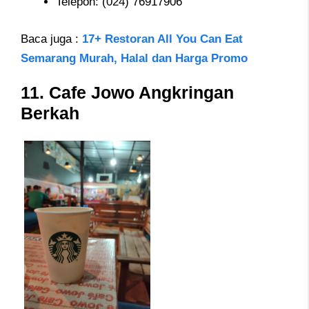
Telepon: (024) 76917906
Baca juga :
17+ Restoran All You Can Eat
Semarang Murah, Halal dan Harga Promo
11. Cafe Jowo Angkringan
Berkah