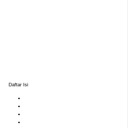
Daftar Isi