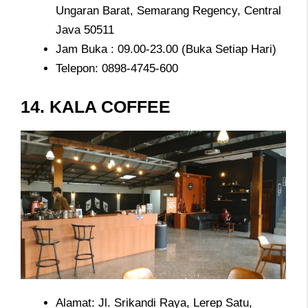
Ungaran Barat, Semarang Regency, Central
Java 50511
Jam Buka : 09.00-23.00 (Buka Setiap Hari)
Telepon: 0898-4745-600
14. KALA COFFEE
Alamat: Jl. Srikandi Raya, Lerep Satu,