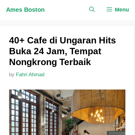
Skip
Ames Boston
Menu
to
content
40+ Cafe di Ungaran Hits
Buka 24 Jam, Tempat
Nongkrong Terbaik
by
Fahri Ahmad