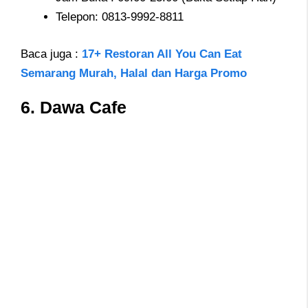
Telepon: 0813-9992-8811
Baca juga :
17+ Restoran All You Can Eat
Semarang Murah, Halal dan Harga Promo
6. Dawa Cafe