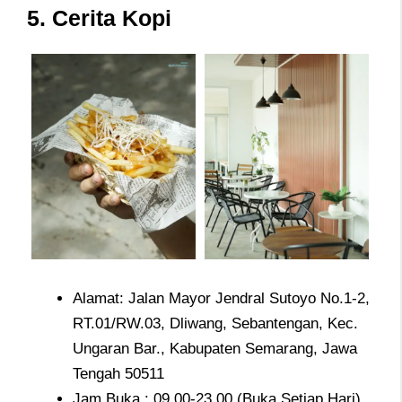
5. Cerita Kopi
Alamat: Jalan Mayor Jendral Sutoyo No.1-2,
RT.01/RW.03, Dliwang, Sebantengan, Kec.
Ungaran Bar., Kabupaten Semarang, Jawa
Tengah 50511
Jam Buka : 09.00-23.00 (Buka Setiap Hari)