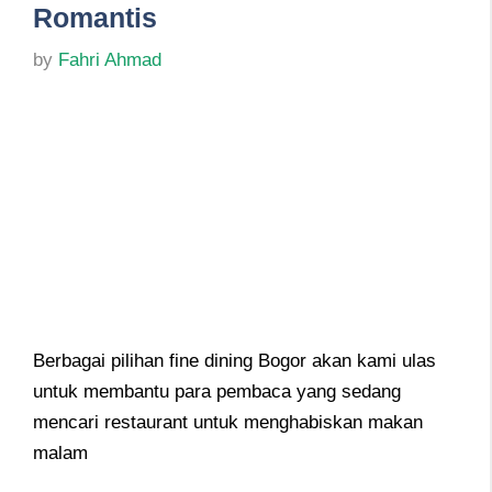
Romantis
by
Fahri Ahmad
Berbagai pilihan fine dining Bogor akan kami ulas
untuk membantu para pembaca yang sedang
mencari restaurant untuk menghabiskan makan
malam