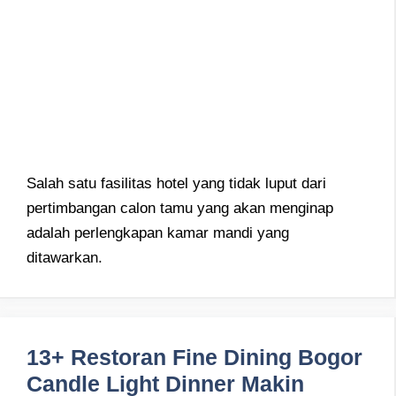
Salah satu fasilitas hotel yang tidak luput dari
pertimbangan calon tamu yang akan menginap
adalah perlengkapan kamar mandi yang
ditawarkan.
13+ Restoran Fine Dining Bogor
Candle Light Dinner Makin