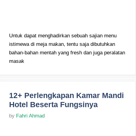
Untuk dapat menghadirkan sebuah sajian menu
istimewa di meja makan, tentu saja dibutuhkan
bahan-bahan mentah yang fresh dan juga peralatan
masak
12+ Perlengkapan Kamar Mandi
Hotel Beserta Fungsinya
by
Fahri Ahmad