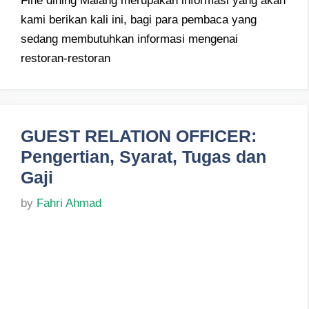
Fine dining Malang merupakan informasi yang akan
kami berikan kali ini, bagi para pembaca yang
sedang membutuhkan informasi mengenai
restoran-restoran
GUEST RELATION OFFICER:
Pengertian, Syarat, Tugas dan
Gaji
by
Fahri Ahmad