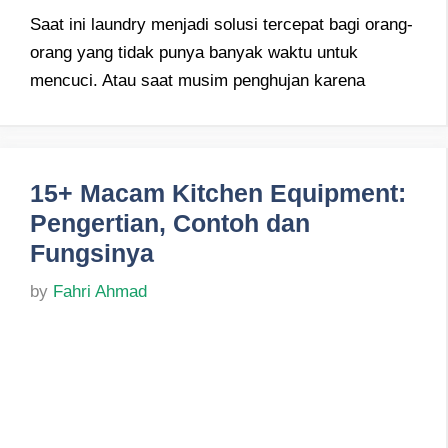
Saat ini laundry menjadi solusi tercepat bagi orang-
orang yang tidak punya banyak waktu untuk
mencuci. Atau saat musim penghujan karena
15+ Macam Kitchen Equipment:
Pengertian, Contoh dan
Fungsinya
by
Fahri Ahmad