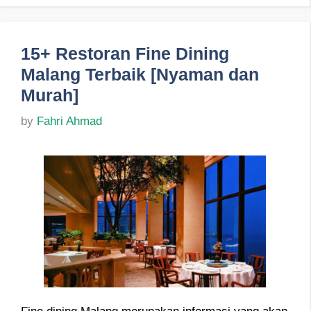
15+ Restoran Fine Dining
Malang Terbaik [Nyaman dan
Murah]
by
Fahri Ahmad