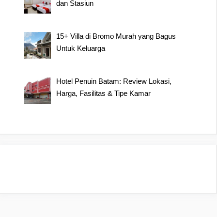
dan Stasiun
15+ Villa di Bromo Murah yang Bagus
Untuk Keluarga
Hotel Penuin Batam: Review Lokasi,
Harga, Fasilitas & Tipe Kamar