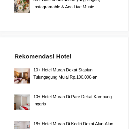
Instagramable & Ada Live Music
Rekomendasi Hotel
10+ Hotel Murah Dekat Stasiun
Tulungagung Mulai Rp.100.000-an
10+ Hotel Murah Di Pare Dekat Kampung
Inggris
18+ Hotel Murah Di Kediri Dekat Alun-Alun