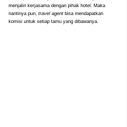
menjalin kerjasama dengan pihak hotel. Maka
nantinya pun,
travel agent
bisa mendapatkan
komisi untuk setiap tamu yang dibawanya.