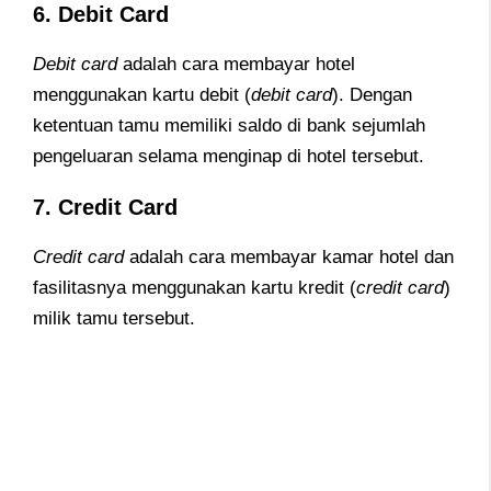
6. Debit Card
Debit card
adalah cara membayar hotel
menggunakan kartu debit (
debit card
). Dengan
ketentuan tamu memiliki saldo di bank sejumlah
pengeluaran selama menginap di hotel tersebut.
7. Credit Card
Credit card
adalah cara membayar kamar hotel dan
fasilitasnya menggunakan kartu kredit (
credit card
)
milik tamu tersebut.