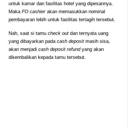
untuk kamar dan fasilitas hotel yang dipesannya.
Maka
FO cashier
akan memasukkan nominal
pembayaran lebih untuk fasilitas tertagih tersebut.
Nah, saat si tamu
check out
dan ternyata uang
yang dibayarkan pada
cash deposit
masih sisa,
akan menjadi
cash deposit refund
yang akan
dikembalikan kepada tamu tersebut.