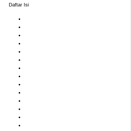
Daftar Isi