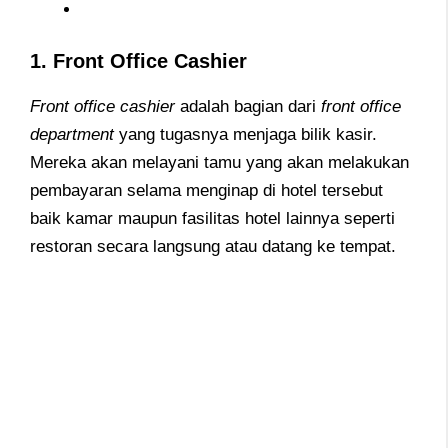
1. Front Office Cashier
Front office cashier
adalah bagian dari
front office
department
yang tugasnya menjaga bilik kasir.
Mereka akan melayani tamu yang akan melakukan
pembayaran selama menginap di hotel tersebut
b
aik kamar maupun fasilitas hotel lainnya seperti
restoran secara langsung atau datang ke tempat.