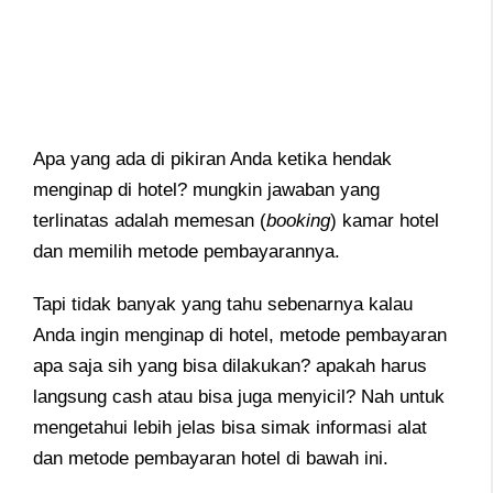
Apa yang ada di pikiran Anda ketika hendak
menginap di hotel?
mungkin jawaban yang
terlinatas adalah memesan (
booking
) kamar hotel
dan memilih metode pembayarannya.
Tapi tidak banyak yang tahu sebenarnya kalau
Anda ingin menginap di hotel, metode pembayaran
apa saja sih yang bisa dilakukan? apakah harus
langsung cash atau bisa juga menyicil? Nah untuk
mengetahui lebih jelas bisa simak informasi alat
dan metode pembayaran hotel di bawah ini.