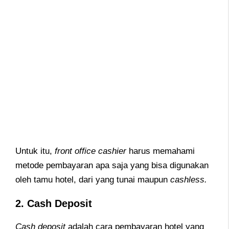
Untuk itu,
front office cashier
harus memahami
metode pembayaran apa saja yang bisa digunakan
oleh tamu hotel, dari yang tunai maupun
cashless.
2. Cash Deposit
Cash deposit
adalah cara pembayaran hotel yang