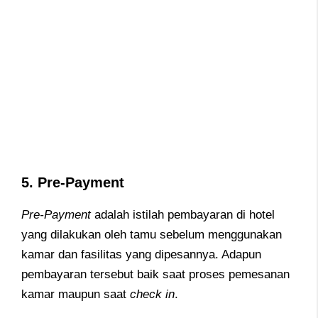
5. Pre-Payment
Pre-Payment
adalah istilah pembayaran di hotel
yang dilakukan oleh tamu sebelum menggunakan
kamar dan fasilitas yang dipesannya. Adapun
pembayaran tersebut baik saat proses pemesanan
kamar maupun saat
check in
.