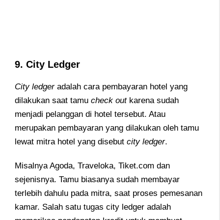
9. City Ledger
City ledger
adalah cara pembayaran hotel yang
dilakukan saat tamu
check out
karena sudah
menjadi pelanggan di hotel tersebut. Atau
merupakan pembayaran yang dilakukan oleh tamu
lewat mitra hotel yang disebut
city ledger
.
Misalnya Agoda, Traveloka, Tiket.com dan
sejenisnya. Tamu biasanya sudah membayar
terlebih dahulu pada mitra, saat proses pemesanan
kamar. Salah satu tugas city ledger adalah