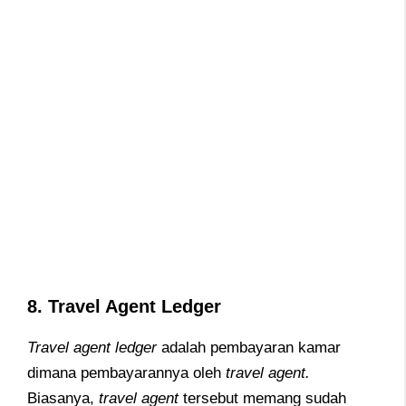
8. Travel Agent Ledger
Travel agent ledger
adalah pembayaran kamar
dimana pembayarannya oleh
travel agent.
Biasanya,
travel agent
tersebut memang sudah