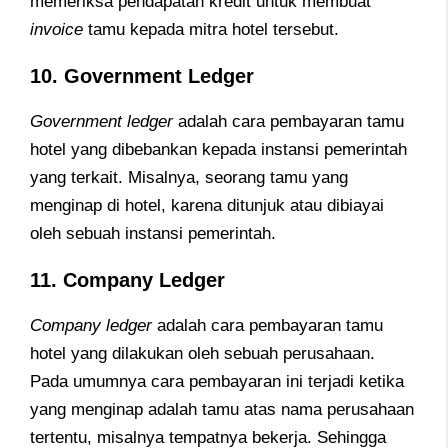
memeriksa pendapatan kredit untuk membuat
invoice
tamu kepada mitra hotel tersebut.
10. Government Ledger
Government ledger
adalah cara pembayaran tamu
hotel yang dibebankan kepada instansi pemerintah
yang terkait. Misalnya, seorang tamu yang
menginap di hotel, karena ditunjuk atau dibiayai
oleh sebuah instansi pemerintah.
11. Company Ledger
Company ledger
adalah cara pembayaran tamu
hotel yang dilakukan oleh sebuah perusahaan.
Pada umumnya cara pembayaran ini terjadi ketika
yang menginap adalah tamu atas nama perusahaan
tertentu, misalnya tempatnya bekerja. Sehingga