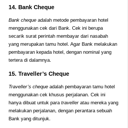
14. Bank Cheque
Bank cheque
adalah metode pembayaran hotel
menggunakan cek dari Bank. Cek ini berupa
secarik surat perintah membayar dari nasabah
yang merupakan tamu hotel. Agar Bank melakukan
pembayaran kepada hotel, dengan nominal yang
tertera di dalamnya.
15. Traveller’s Cheque
Traveller’s cheque
adalah pembayaran tamu hotel
menggunakan cek khusus perjalanan. Cek ini
hanya dibuat untuk para
traveller
atau mereka yang
melakukan perjalanan, dengan perantara sebuah
Bank yang ditunjuk.