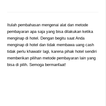
Itulah pembahasan mengenai alat dan metode
pembayaran apa saja yang bisa dilakukan ketika
menginap di hotel. Dengan begitu saat Anda
menginap di hotel dan tidak membawa uang cash
tidak perlu khawatir lagi, karena pihak hotel sendiri
memberikan pilihan metode pembayaran lain yang
bisa di pilih. Semoga bermanfaat!