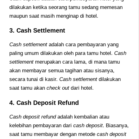
dilakukan ketika seorang tamu sedang memesan
maupun saat masih menginap di hotel.
3. Cash Settlement
Cash settlement
adalah cara pembayaran yang
paling umum dilakukan oleh para tamu hotel.
Cash
settlement
merupakan cara lama, di mana tamu
akan membayar semua tagihan atau sisanya,
secara tunai di kasir.
Cash settlement
dilakukan
saat tamu akan
check out
dari hotel.
4. Cash Deposit Refund
Cash deposit refund
adalah kembalian atau
kelebihan pembayaran dari
cash deposit
. Biasanya,
saat tamu membayar dengan metode
cash deposit