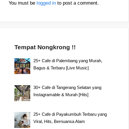
You must be
logged in
to post a comment.
Tempat Nongkrong !!
25+ Cafe di Palembang yang Murah,
Bagus & Terbaru [Live Music]
30+ Cafe di Tangerang Selatan yang
Instagramable & Murah [Hits]
25+ Cafe di Payakumbuh Terbaru yang
Viral, Hits, Bernuansa Alam