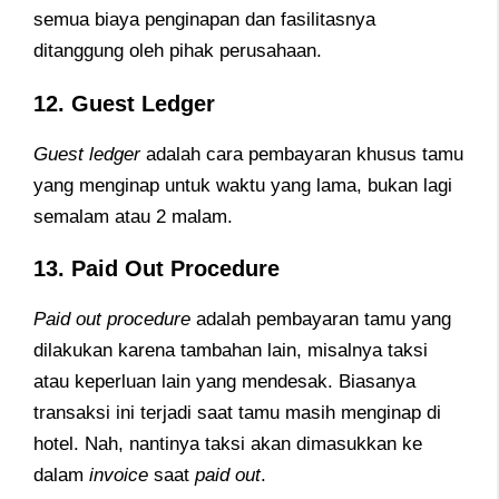
semua biaya penginapan dan fasilitasnya
ditanggung oleh pihak perusahaan.
12. Guest Ledger
Guest ledger
adalah cara pembayaran khusus tamu
yang menginap untuk waktu yang lama, bukan lagi
semalam atau 2 malam.
13. Paid Out Procedure
Paid out procedure
adalah pembayaran tamu yang
dilakukan karena tambahan lain, misalnya taksi
atau keperluan lain yang mendesak. Biasanya
transaksi ini terjadi saat tamu masih menginap di
hotel. Nah, nantinya taksi akan dimasukkan ke
dalam
invoice
saat
paid out
.