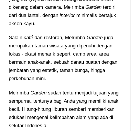
dikenang dalam kamera. Melrimba
Garden
terdiri
dari dua lantai, dengan
interior
minimalis bertajuk
aksen kayu.
Salain
café
dan restoran, Melrimba
Garden
juga
merupakan taman wisata yang dipenuhi dengan
lokasi-lokasi menarik seperti camp area, area
bermain anak-anak, sebuah danau buatan dengan
jembatan yang estetik, taman bunga, hingga
perkebunan mini.
Melrimba
Garden
sudah tentu menjadi tujuan yang
sempurna, tentunya bagi Anda yang memiliki anak
kecil. Hitung-hitung liburan sembari memberikan
edukasi mengenai kelimpahan alam yang ada di
sekitar Indonesia.