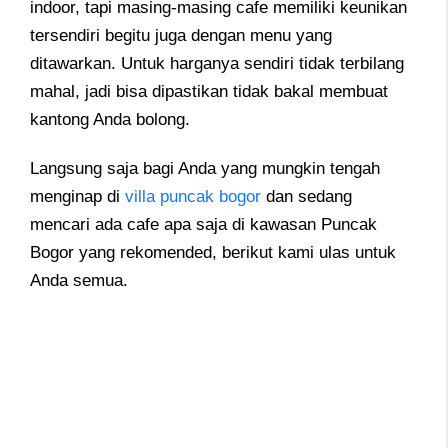
indoor, tapi masing-masing cafe memiliki keunikan
tersendiri begitu juga dengan menu yang
ditawarkan. Untuk harganya sendiri tidak terbilang
mahal, jadi bisa dipastikan tidak bakal membuat
kantong Anda bolong.
Langsung saja bagi Anda yang mungkin tengah
menginap di
villa puncak bogor
dan sedang
mencari ada cafe apa saja di kawasan Puncak
Bogor yang rekomended, berikut kami ulas untuk
Anda semua.