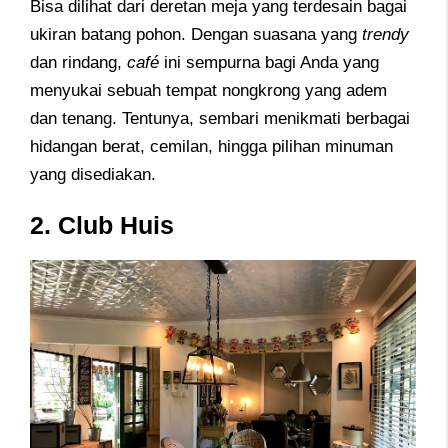
Bisa dilihat dari deretan meja yang terdesain bagai
ukiran batang pohon. Dengan suasana yang
trendy
dan rindang,
café
ini sempurna bagi Anda yang
menyukai sebuah tempat nongkrong yang adem
dan tenang. Tentunya, sembari menikmati berbagai
hidangan berat, cemilan, hingga pilihan minuman
yang disediakan.
2. Club Huis