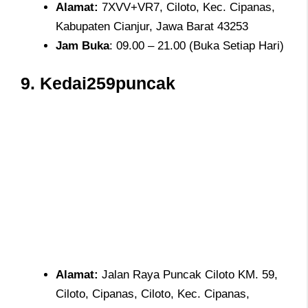
Alamat
:
7XVV+VR7, Ciloto, Kec. Cipanas,
Kabupaten Cianjur, Jawa Barat 43253
Jam
Buka
: 09.00 – 21.00 (Buka Setiap Hari)
9. Kedai259puncak
Alamat
:
Jalan Raya Puncak Ciloto KM. 59,
Ciloto, Cipanas, Ciloto, Kec. Cipanas,