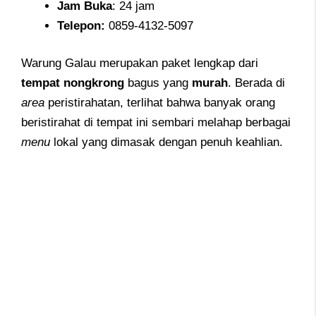
Jam
Buka
: 24 jam
Telepon
:
0859-4132-5097
Warung Galau merupakan paket lengkap dari
tempat nongkrong
bagus yang
murah
. Berada di
area
peristirahatan, terlihat bahwa banyak orang
beristirahat di tempat ini sembari melahap berbagai
menu
lokal yang dimasak dengan penuh keahlian.