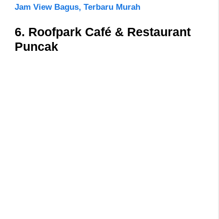
Jam View Bagus, Terbaru Murah
6. Roofpark Café & Restaurant
Puncak