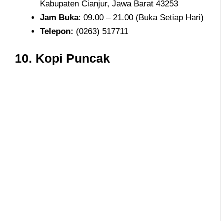
Kabupaten Cianjur, Jawa Barat 43253
Jam
Buka
: 09.00 – 21.00 (Buka Setiap Hari)
Telepon
:
(0263) 517711
10. Kopi Puncak