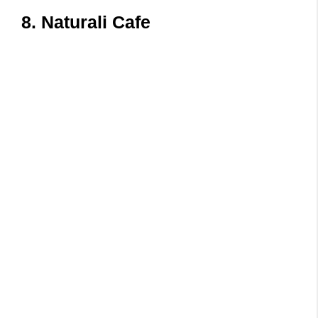
8. Naturali Cafe