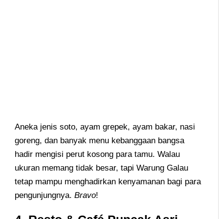
Aneka jenis soto, ayam grepek, ayam bakar, nasi
goreng, dan banyak menu kebanggaan bangsa
hadir mengisi perut kosong para tamu. Walau
ukuran memang tidak besar, tapi Warung Galau
tetap mampu menghadirkan kenyamanan bagi para
pengunjungnya.
Bravo
!