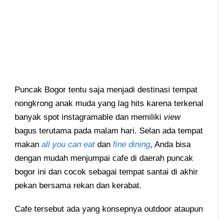
Puncak Bogor tentu saja menjadi destinasi tempat
nongkrong anak muda yang lag hits karena terkenal
banyak spot instagramable dan memiliki
view
bagus terutama pada malam hari. Selan ada tempat
makan
all you can eat
dan
fine dining
, Anda bisa
dengan mudah menjumpai cafe di daerah puncak
bogor ini dan cocok sebagai tempat santai di akhir
pekan bersama rekan dan kerabat.
Cafe tersebut ada yang konsepnya outdoor ataupun