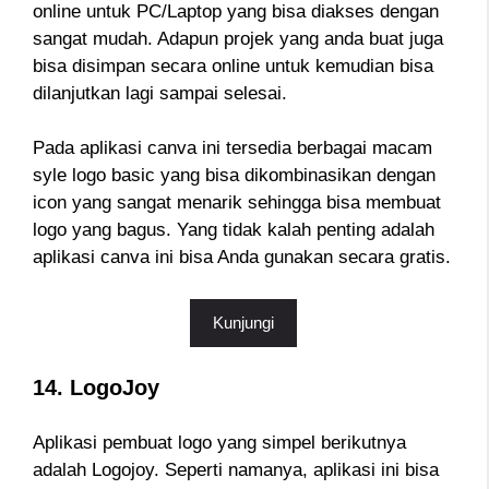
online untuk PC/Laptop yang bisa diakses dengan
sangat mudah. Adapun projek yang anda buat juga
bisa disimpan secara online untuk kemudian bisa
dilanjutkan lagi sampai selesai.
Pada aplikasi canva ini tersedia berbagai macam
syle logo basic yang bisa dikombinasikan dengan
icon yang sangat menarik sehingga bisa membuat
logo yang bagus. Yang tidak kalah penting adalah
aplikasi canva ini bisa Anda gunakan secara gratis.
Kunjungi
14. LogoJoy
Aplikasi pembuat logo yang simpel berikutnya
adalah Logojoy. Seperti namanya, aplikasi ini bisa