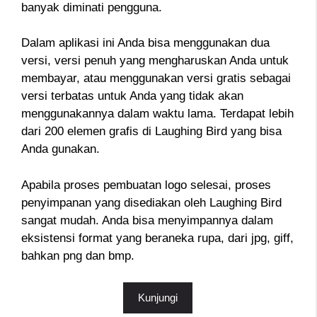
banyak diminati pengguna.
Dalam aplikasi ini Anda bisa menggunakan dua
versi, versi penuh yang mengharuskan Anda untuk
membayar, atau menggunakan versi gratis sebagai
versi terbatas untuk Anda yang tidak akan
menggunakannya dalam waktu lama. Terdapat lebih
dari 200 elemen grafis di Laughing Bird yang bisa
Anda gunakan.
Apabila proses pembuatan logo selesai, proses
penyimpanan yang disediakan oleh Laughing Bird
sangat mudah. Anda bisa menyimpannya dalam
eksistensi format yang beraneka rupa, dari jpg, giff,
bahkan png dan bmp.
Kunjungi