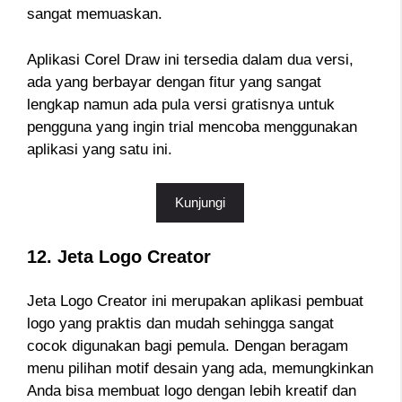
sangat memuaskan.
Aplikasi Corel Draw ini tersedia dalam dua versi,
ada yang berbayar dengan fitur yang sangat
lengkap namun ada pula versi gratisnya untuk
pengguna yang ingin trial mencoba menggunakan
aplikasi yang satu ini.
Kunjungi
12. Jeta Logo Creator
Jeta Logo Creator ini merupakan aplikasi pembuat
logo yang praktis dan mudah sehingga sangat
cocok digunakan bagi pemula. Dengan beragam
menu pilihan motif desain yang ada, memungkinkan
Anda bisa membuat logo dengan lebih kreatif dan