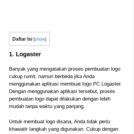
Daftar Isi
[
show
]
1. Logaster
Banyak yang mengatakan proses pembuatan logo
cukup rumit, namun berbeda jika Anda
menggunakan aplikasi membuat logo PC Logaster.
Dengan menggunakan aplikasi tersebut, proses
pembuatan logo dapat dilakukan dengan lebih
mudah tanpa waktu yang panjang.
Untuk membuat logo disana, Anda tidak perlu
khawatir langkah yang digunakan. Cukup dengan