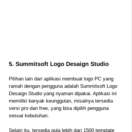
5. Summitsoft Logo Desaign Studio
Pilihan lain dari aplikasi membuat logo PC yang
ramah dengan pengguna adalah Summitsoft Logo
Desaign Studio yang nyaman dipakai. Aplikasi ini
memiliki banyak keunggulan, misalnya tersedia
versi pro dan free, yang bisa dipilih pengguna
sesuai kebutuhan.
Selain itu, tersedia pula lebih dari 1500 template