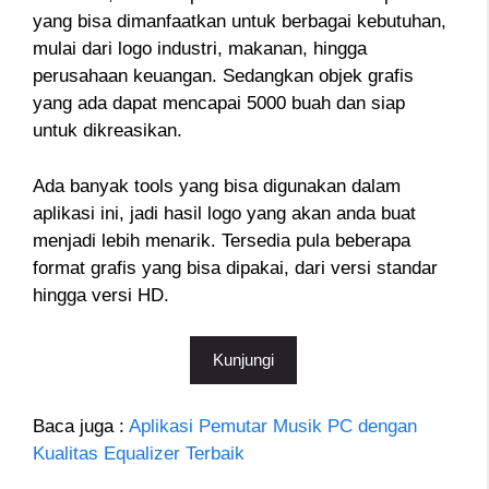
yang bisa dimanfaatkan untuk berbagai kebutuhan,
mulai dari logo industri, makanan, hingga
perusahaan keuangan. Sedangkan objek grafis
yang ada dapat mencapai 5000 buah dan siap
untuk dikreasikan.
Ada banyak tools yang bisa digunakan dalam
aplikasi ini, jadi hasil logo yang akan anda buat
menjadi lebih menarik. Tersedia pula beberapa
format grafis yang bisa dipakai, dari versi standar
hingga versi HD.
Kunjungi
Baca juga :
Aplikasi Pemutar Musik PC dengan
Kualitas Equalizer Terbaik