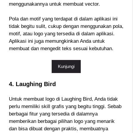
menggunakannya untuk membuat vector.
Pola dan motif yang terdapat di dalam aplikasi ini
tidak begitu sulit, cukup dengan menggunakan pola,
motif, atau logo yang tersedia di dalam aplikasi.
Aplikasi ini juga memungkinkan Anda untuk
membuat dan mengedit teks sesuai kebutuhan.
Kunjungi
4. Laughing Bird
Untuk membuat logo di Laughing Bird, Anda tidak
perlu memiliki skill grafis yang begitu tinggi. Sebab
berbagai fitur yang tersedia di dalamnya
memberikan berbagai pilihan logo yang menarik
dan bisa dibuat dengan praktis, membuatnya