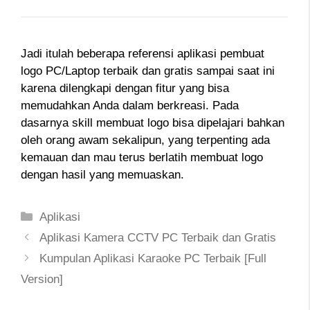
Jadi itulah beberapa referensi aplikasi pembuat
logo PC/Laptop terbaik dan gratis sampai saat ini
karena dilengkapi dengan fitur yang bisa
memudahkan Anda dalam berkreasi. Pada
dasarnya skill membuat logo bisa dipelajari bahkan
oleh orang awam sekalipun, yang terpenting ada
kemauan dan mau terus berlatih membuat logo
dengan hasil yang memuaskan.
Categories
Aplikasi
Post
Aplikasi Kamera CCTV PC Terbaik dan Gratis
navigation
Kumpulan Aplikasi Karaoke PC Terbaik [Full
Version]