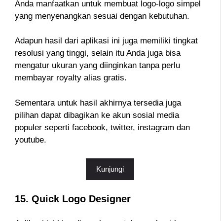
Anda manfaatkan untuk membuat logo-logo simpel
yang menyenangkan sesuai dengan kebutuhan.
Adapun hasil dari aplikasi ini juga memiliki tingkat
resolusi yang tinggi, selain itu Anda juga bisa
mengatur ukuran yang diinginkan tanpa perlu
membayar royalty alias gratis.
Sementara untuk hasil akhirnya tersedia juga
pilihan dapat dibagikan ke akun sosial media
populer seperti facebook, twitter, instagram dan
youtube.
Kunjungi
15. Quick Logo Designer