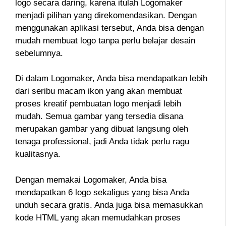
logo secara daring, karena itulah Logomaker
menjadi pilihan yang direkomendasikan. Dengan
menggunakan aplikasi tersebut, Anda bisa dengan
mudah membuat logo tanpa perlu belajar desain
sebelumnya.
Di dalam Logomaker, Anda bisa mendapatkan lebih
dari seribu macam ikon yang akan membuat
proses kreatif pembuatan logo menjadi lebih
mudah. Semua gambar yang tersedia disana
merupakan gambar yang dibuat langsung oleh
tenaga professional, jadi Anda tidak perlu ragu
kualitasnya.
Dengan memakai Logomaker, Anda bisa
mendapatkan 6 logo sekaligus yang bisa Anda
unduh secara gratis. Anda juga bisa memasukkan
kode HTML yang akan memudahkan proses