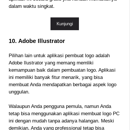
dalam waktu singkat.
Kunjungi
10. Adobe Illustrator
Pilihan lain untuk aplikasi pembuat logo adalah
Adobe Ilustrator yang memang memliki
kemampuan baik dalam pembuatan logo. Aplikasi
ini memiliki banyak fitur menarik, yang bisa
membuat Anda mendapatkan berbagai aspek logo
unggulan.
Walaupun Anda pengguna pemula, namun Anda
tetap bisa menggunakan aplikasi membuat logo PC
ini dengan mudah tanpa adanya halangan. Meski
demikian, Anda yang professional tetap bisa