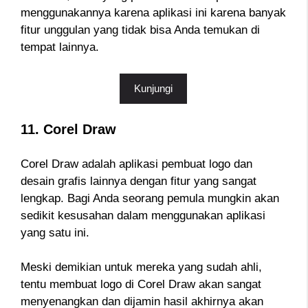
menggunakannya karena aplikasi ini karena banyak
fitur unggulan yang tidak bisa Anda temukan di
tempat lainnya.
Kunjungi
11. Corel Draw
Corel Draw adalah aplikasi pembuat logo dan
desain grafis lainnya dengan fitur yang sangat
lengkap. Bagi Anda seorang pemula mungkin akan
sedikit kesusahan dalam menggunakan aplikasi
yang satu ini.
Meski demikian untuk mereka yang sudah ahli,
tentu membuat logo di Corel Draw akan sangat
menyenangkan dan dijamin hasil akhirnya akan