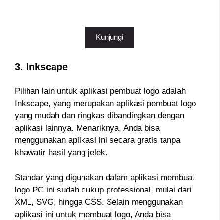
Kunjungi
3. Inkscape
Pilihan lain untuk aplikasi pembuat logo adalah
Inkscape, yang merupakan aplikasi pembuat logo
yang mudah dan ringkas dibandingkan dengan
aplikasi lainnya. Menariknya, Anda bisa
menggunakan aplikasi ini secara gratis tanpa
khawatir hasil yang jelek.
Standar yang digunakan dalam aplikasi membuat
logo PC ini sudah cukup professional, mulai dari
XML, SVG, hingga CSS. Selain menggunakan
aplikasi ini untuk membuat logo, Anda bisa