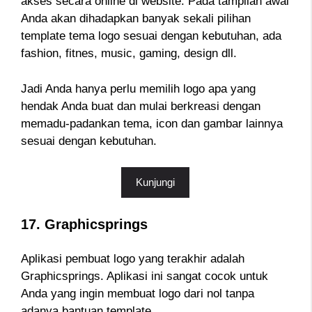
akses secara online di website. Pada tampilan awal
Anda akan dihadapkan banyak sekali pilihan
template tema logo sesuai dengan kebutuhan, ada
fashion, fitnes, music, gaming, design dll.
Jadi Anda hanya perlu memilih logo apa yang
hendak Anda buat dan mulai berkreasi dengan
memadu-padankan tema, icon dan gambar lainnya
sesuai dengan kebutuhan.
Kunjungi
17. Graphicsprings
Aplikasi pembuat logo yang terakhir adalah
Graphicsprings. Aplikasi ini sangat cocok untuk
Anda yang ingin membuat logo dari nol tanpa
adanya bantuan template.