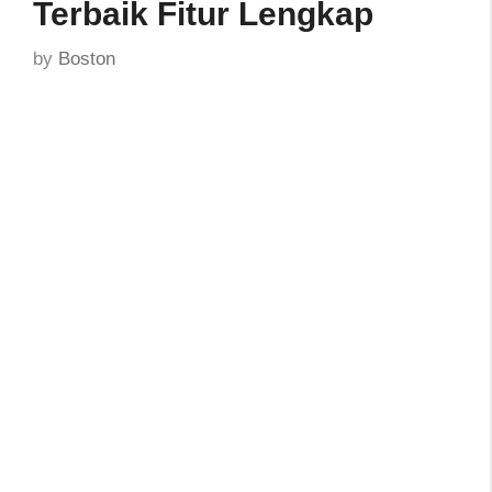
Terbaik Fitur Lengkap
by
Boston