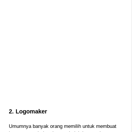
2. Logomaker
Umumnya banyak orang memilih untuk membuat