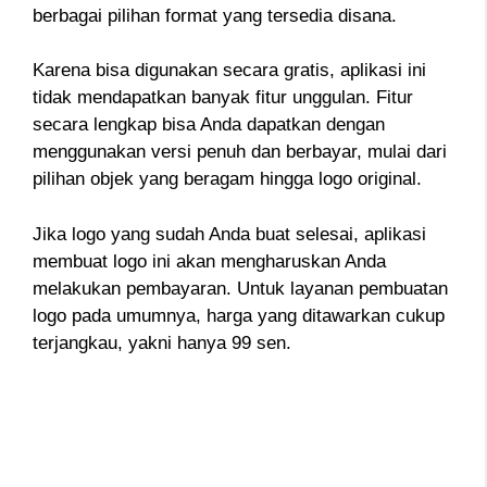
berbagai pilihan format yang tersedia disana.
Karena bisa digunakan secara gratis, aplikasi ini
tidak mendapatkan banyak fitur unggulan. Fitur
secara lengkap bisa Anda dapatkan dengan
menggunakan versi penuh dan berbayar, mulai dari
pilihan objek yang beragam hingga logo original.
Jika logo yang sudah Anda buat selesai, aplikasi
membuat logo ini akan mengharuskan Anda
melakukan pembayaran. Untuk layanan pembuatan
logo pada umumnya, harga yang ditawarkan cukup
terjangkau, yakni hanya 99 sen.