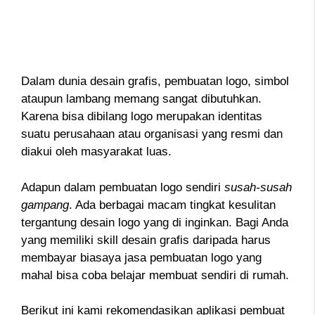
Dalam dunia desain grafis, pembuatan logo, simbol
ataupun lambang memang sangat dibutuhkan.
Karena bisa dibilang logo merupakan identitas
suatu perusahaan atau organisasi yang resmi dan
diakui oleh masyarakat luas.
Adapun dalam pembuatan logo sendiri
susah-susah
gampang
. Ada berbagai macam tingkat kesulitan
tergantung desain logo yang di inginkan. Bagi Anda
yang memiliki skill desain grafis daripada harus
membayar biasaya jasa pembuatan logo yang
mahal bisa coba belajar membuat sendiri di rumah.
Berikut ini kami rekomendasikan aplikasi pembuat