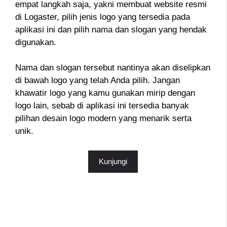
empat langkah saja, yakni membuat website resmi
di Logaster, pilih jenis logo yang tersedia pada
aplikasi ini dan pilih nama dan slogan yang hendak
digunakan.
Nama dan slogan tersebut nantinya akan diselipkan
di bawah logo yang telah Anda pilih. Jangan
khawatir logo yang kamu gunakan mirip dengan
logo lain, sebab di aplikasi ini tersedia banyak
pilihan desain logo modern yang menarik serta
unik.
Kunjungi