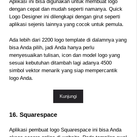
Aplikasi ini bisa digunakan untuk membuat logo
dengan cepat dan mudah seperti namanya. Quick
Logo Designer ini dilengkapi dengan girut seperti
aplikasi sejenis lainnya yang cocok untuk pemula.
Ada lebih dari 2200 logo template di dalamnya yang
bisa Anda pilih, jadi Anda hanya perlu
menyesuaikan tulisan, icon dan model logo yang
sesuai kebutuhan ditambah lagi adanya 4500
simbol vektor menarik yang siap mempercantik
logo Anda.
Kunjungi
16. Squarespace
Aplikasi pembuat logo Squarespace ini bisa Anda