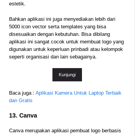
estetik.
Bahkan aplikasi ini juga menyediakan lebih dari
5000 icon vector serta templates yang bisa
disesuaikan dengan kebutuhan. Bisa dibilang
aplikasi ini sangat cocok untuk membuat logo yang
digunakan untuk keperluan prinbadi atau kelompok
seperti organisasi dan lain sebagainya.
Kunjungi
Baca juga :
Aplikasi Kamera Untuk Laptop Terbaik
dan Gratis
13. Canva
Canva merupakan aplikasi pembuat logo berbasis