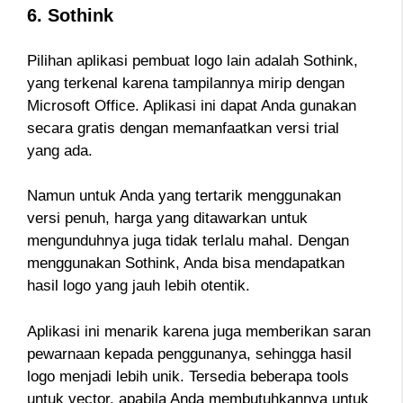
6. Sothink
Pilihan aplikasi pembuat logo lain adalah Sothink,
yang terkenal karena tampilannya mirip dengan
Microsoft Office. Aplikasi ini dapat Anda gunakan
secara gratis dengan memanfaatkan versi trial
yang ada.
Namun untuk Anda yang tertarik menggunakan
versi penuh, harga yang ditawarkan untuk
mengunduhnya juga tidak terlalu mahal. Dengan
menggunakan Sothink, Anda bisa mendapatkan
hasil logo yang jauh lebih otentik.
Aplikasi ini menarik karena juga memberikan saran
pewarnaan kepada penggunanya, sehingga hasil
logo menjadi lebih unik. Tersedia beberapa tools
untuk vector, apabila Anda membutuhkannya untuk