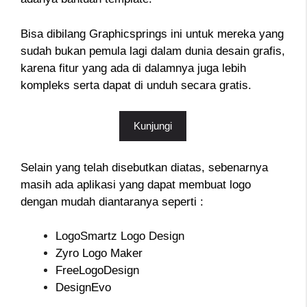
Bisa dibilang Graphicsprings ini untuk mereka yang
sudah bukan pemula lagi dalam dunia desain grafis,
karena fitur yang ada di dalamnya juga lebih
kompleks serta dapat di unduh secara gratis.
Kunjungi
Selain yang telah disebutkan diatas, sebenarnya
masih ada aplikasi yang dapat membuat logo
dengan mudah diantaranya seperti :
LogoSmartz Logo Design
Zyro Logo Maker
FreeLogoDesign
DesignEvo