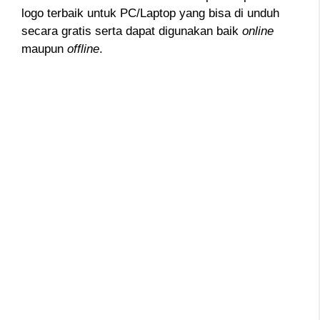
logo terbaik untuk PC/Laptop yang bisa di unduh
secara gratis serta dapat digunakan baik
online
maupun
offline
.