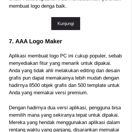
membuat logo denga baik.
Kunjungi
7. AAA Logo Maker
Aplikasi membuat logo PC ini cukup populer, sebab
menyediakan fitur yang menarik untuk dipakai.
Anda yang tidak ahli melakukan editing dan desain
grafis pun dapat memakainya lebih mudah dengan
hadirnya 8500 objek grafis dan 500 template untuk
Anda yang memakai versi premium.
Dengan hadirnya dua versi aplikasi, pengguna bisa
memilih mana yang sekiranya tepat untuk dipakai.
Mereka yang hendak menggunakan aplikasi dalam
rentang waktu yang panjang, disarankan memakai