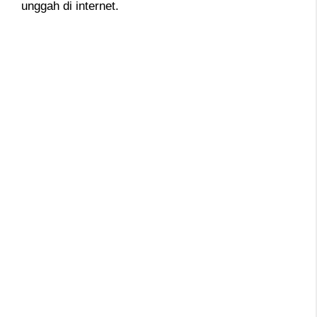
unggah di internet.