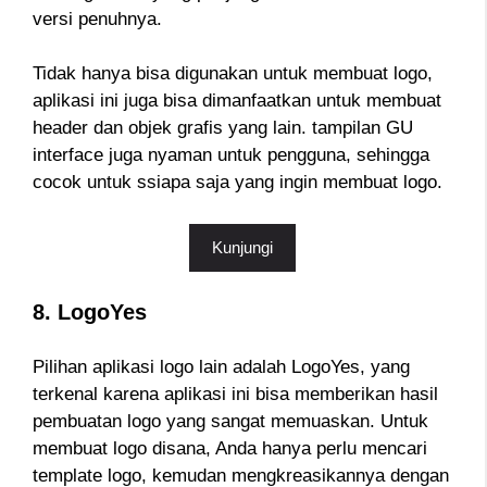
versi penuhnya.
Tidak hanya bisa digunakan untuk membuat logo,
aplikasi ini juga bisa dimanfaatkan untuk membuat
header dan objek grafis yang lain. tampilan GU
interface juga nyaman untuk pengguna, sehingga
cocok untuk ssiapa saja yang ingin membuat logo.
Kunjungi
8. LogoYes
Pilihan aplikasi logo lain adalah LogoYes, yang
terkenal karena aplikasi ini bisa memberikan hasil
pembuatan logo yang sangat memuaskan. Untuk
membuat logo disana, Anda hanya perlu mencari
template logo, kemudan mengkreasikannya dengan