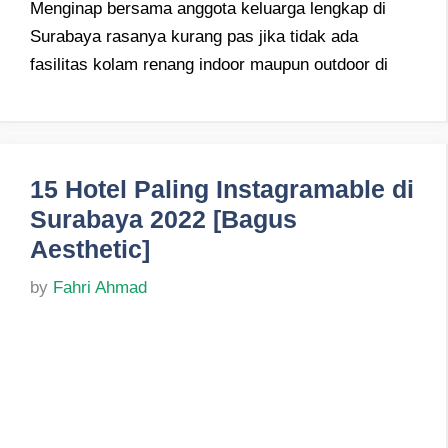
Menginap bersama anggota keluarga lengkap di
Surabaya rasanya kurang pas jika tidak ada
fasilitas kolam renang indoor maupun outdoor di
15 Hotel Paling Instagramable di
Surabaya 2022 [Bagus
Aesthetic]
by
Fahri Ahmad