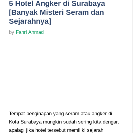
5 Hotel Angker di Surabaya
[Banyak Misteri Seram dan
Sejarahnya]
by
Fahri Ahmad
Tempat penginapan yang seram atau angker di
Kota Surabaya mungkin sudah sering kita dengar,
apalagi jika hotel tersebut memiliki sejarah