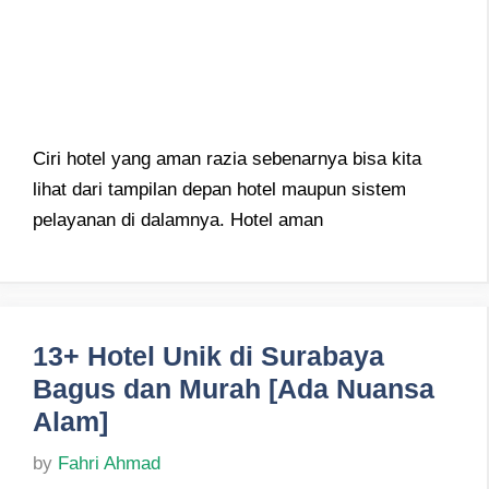
Ciri hotel yang aman razia sebenarnya bisa kita
lihat dari tampilan depan hotel maupun sistem
pelayanan di dalamnya. Hotel aman
13+ Hotel Unik di Surabaya
Bagus dan Murah [Ada Nuansa
Alam]
by
Fahri Ahmad