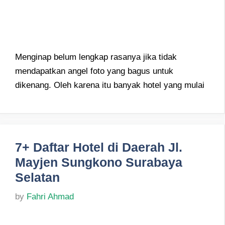
Menginap belum lengkap rasanya jika tidak
mendapatkan angel foto yang bagus untuk
dikenang. Oleh karena itu banyak hotel yang mulai
7+ Daftar Hotel di Daerah Jl.
Mayjen Sungkono Surabaya
Selatan
by
Fahri Ahmad