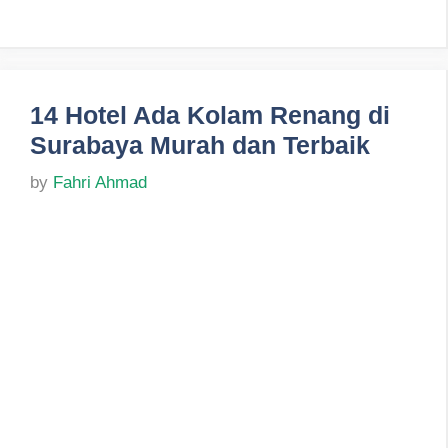
14 Hotel Ada Kolam Renang di
Surabaya Murah dan Terbaik
by
Fahri Ahmad