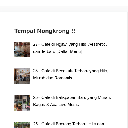
navigation
Tempat Nongkrong !!
27+ Cafe di Ngawi yang Hits, Aesthetic,
dan Terbaru [Daftar Menu]
25+ Cafe di Bengkulu Terbaru yang Hits,
Murah dan Romantis
25+ Cafe di Balikpapan Baru yang Murah,
Bagus & Ada Live Music
25+ Cafe di Bontang Terbaru, Hits dan