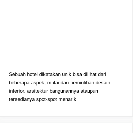
Sebuah hotel dikatakan unik bisa dilihat dari
beberapa aspek, mulai dari pemiulihan desain
interior, arsitektur bangunannya ataupun
tersedianya spot-spot menarik