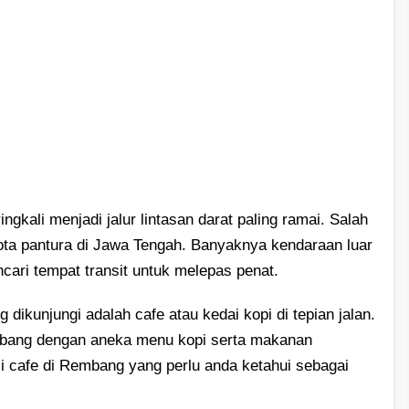
gkali menjadi jalur lintasan darat paling ramai. Salah
ta pantura di Jawa Tengah. Banyaknya kendaraan luar
cari tempat transit untuk melepas penat.
 dikunjungi adalah cafe atau kedai kopi di tepian jalan.
embang dengan aneka menu kopi serta makanan
i cafe di Rembang yang perlu anda ketahui sebagai