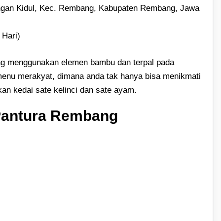
ongan Kidul, Kec. Rembang, Kabupaten Rembang, Jawa
 Hari)
ang menggunakan elemen bambu dan terpal pada
enu merakyat, dimana anda tak hanya bisa menikmati
an kedai sate kelinci dan sate ayam.
 Pantura Rembang