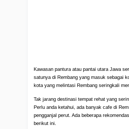
Kawasan pantura atau pantai utara Jawa serin
satunya di Rembang yang masuk sebagai ko
kota yang melintasi Rembang seringkali men
Tak jarang destinasi tempat rehat yang sering
Perlu anda ketahui, ada banyak cafe di R
pengganjal perut. Ada beberapa rekomendas
berikut ini.