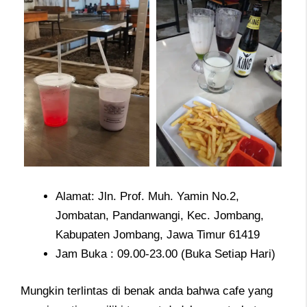
Alamat: Jln. Prof. Muh. Yamin No.2,
Jombatan, Pandanwangi, Kec. Jombang,
Kabupaten Jombang, Jawa Timur 61419
Jam Buka : 09.00-23.00 (Buka Setiap Hari)
Mungkin terlintas di benak anda bahwa cafe yang