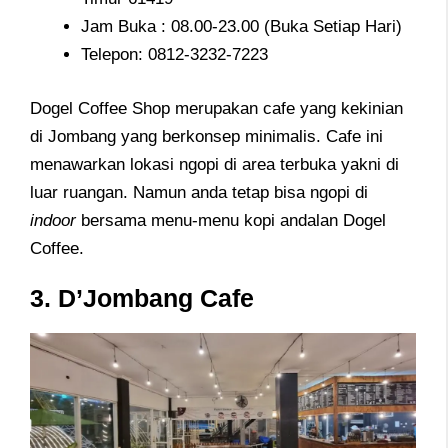
Jam Buka : 08.00-23.00 (Buka Setiap Hari)
Telepon: 0812-3232-7223
Dogel Coffee Shop merupakan cafe yang kekinian
di Jombang yang berkonsep minimalis. Cafe ini
menawarkan lokasi ngopi di area terbuka yakni di
luar ruangan. Namun anda tetap bisa ngopi di
indoor
bersama menu-menu kopi andalan Dogel
Coffee.
3. D’Jombang Cafe