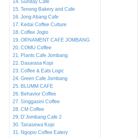
14. Sunday Cafe
15. Tenong Bakery and Cafe
16. Jong Abang Cafe
17. Kedai Coffee Culture
18. Coffee Joglo
19. ORNAMENT CAFE JOMBANG
20. COMU Coffee
21. Plants Cafe Jombang
22. Dasarasa Kopi
23. Coffee & Eats Logic
24. Green Cafe Jombang
25. BLUMM CAFE
26. Behavior Coffee
27. Singgasini Coffee
28. CM Coffee
29. D’Jombang Cafe 2
30. Tanasewa Kopi
31. Ngopio Coffee Eatery