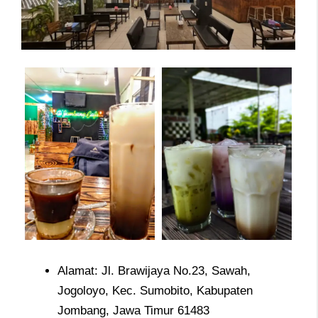
Alamat: Jl. Brawijaya No.23, Sawah,
Jogoloyo, Kec. Sumobito, Kabupaten
Jombang, Jawa Timur 61483