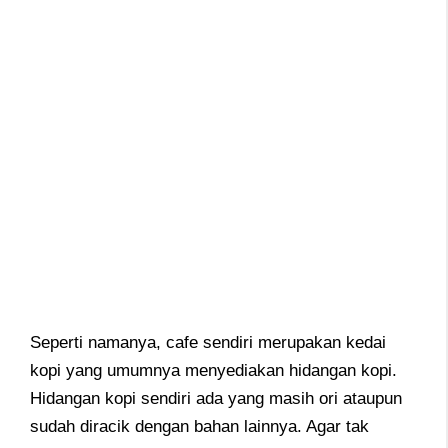
Seperti namanya, cafe sendiri merupakan kedai
kopi yang umumnya menyediakan hidangan kopi.
Hidangan kopi sendiri ada yang masih ori ataupun
sudah diracik dengan bahan lainnya. Agar tak