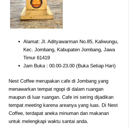
Alamat: Jl. Adityawarman No.85, Kaliwungu,
Kec. Jombang, Kabupaten Jombang, Jawa
Timur 61419
Jam Buka : 00.00-23.00 (Buka Setiap Hari)
Nest Coffee merupakan cafe di Jombang yang
menawarkan tempat ngopi di dalam ruangan
maupun di luar ruangan. Cafe ini sering dijadikan
tempat
meeting
karena areanya yang luas. Di Nest
Coffee, terdapat aneka minuman dan makanan
untuk melengkapi waktu santai anda.