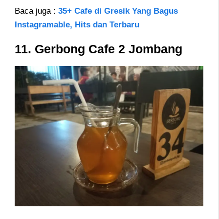
Baca juga :
35+ Cafe di Gresik Yang Bagus
Instagramable, Hits dan Terbaru
11. Gerbong Cafe 2 Jombang