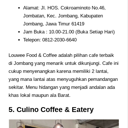
Alamat: Jl. HOS. Cokroaminoto No.46,
Jombatan, Kec. Jombang, Kabupaten
Jombang, Jawa Timur 61419
Jam Buka : 10.00-21.00 (Buka Setiap Hari)
Telepon: 0812-2030-6640
Louwee Food & Coffee adalah pilihan cafe terbaik
di Jombang yang menarik untuk dikunjungi. Cafe ini
cukup menyenangkan karena memiliki 2 lantai,
yang mana lantai atas menyuguhkan pemandangan
sekitar. Menu hidangan yang menjadi andalan ada
khas lokal maupun ala Barat.
5. Culino Coffee & Eatery