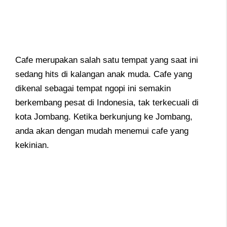
Cafe merupakan salah satu tempat yang saat ini
sedang hits di kalangan anak muda. Cafe yang
dikenal sebagai tempat ngopi ini semakin
berkembang pesat di Indonesia, tak terkecuali di
kota Jombang. Ketika berkunjung ke Jombang,
anda akan dengan mudah menemui cafe yang
kekinian.