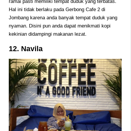
ramai pasti memiliki tempat duduk yang terbatas.
Hal ini tidak berlaku pada Gerbong Cafe 2 di
Jombang karena anda banyak tempat duduk yang
nyaman. Disini pun anda dapat menikmati kopi
kekinian didampingi makanan lezat.
12. Navila