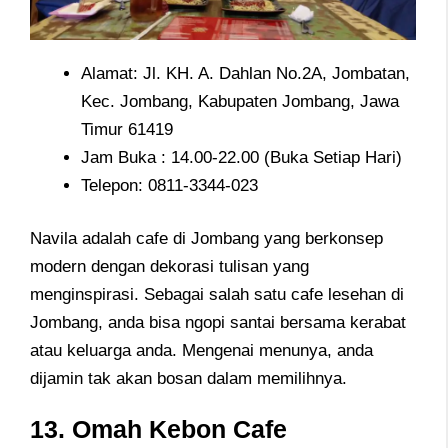
Alamat: Jl. KH. A. Dahlan No.2A, Jombatan,
Kec. Jombang, Kabupaten Jombang, Jawa
Timur 61419
Jam Buka : 14.00-22.00 (Buka Setiap Hari)
Telepon: 0811-3344-023
Navila adalah cafe di Jombang yang berkonsep
modern dengan dekorasi tulisan yang
menginspirasi. Sebagai salah satu cafe lesehan di
Jombang, anda bisa ngopi santai bersama kerabat
atau keluarga anda. Mengenai menunya, anda
dijamin tak akan bosan dalam memilihnya.
13. Omah Kebon Cafe