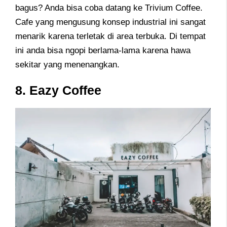
bagus? Anda bisa coba datang ke Trivium Coffee.
Cafe yang mengusung konsep industrial ini sangat
menarik karena terletak di area terbuka. Di tempat
ini anda bisa ngopi berlama-lama karena hawa
sekitar yang menenangkan.
8. Eazy Coffee