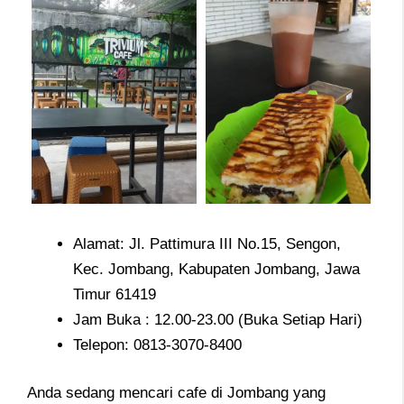
Alamat: Jl. Pattimura III No.15, Sengon,
Kec. Jombang, Kabupaten Jombang, Jawa
Timur 61419
Jam Buka : 12.00-23.00 (Buka Setiap Hari)
Telepon: 0813-3070-8400
Anda sedang mencari cafe di Jombang yang