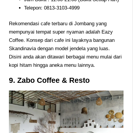
Telepon: 0813-3103-4999
Rekomendasi cafe terbaru di Jombang yang
mempunyai tempat super nyaman adalah Eazy
Coffee. Konsep dari cafe ini layaknya bangunan
Skandinavia dengan model jendela yang luas.
Disini anda akan ditawari berbagai menu mulai dari
kopi hitam hingga aneka menu lainnya.
9. Zabo Coffee & Resto