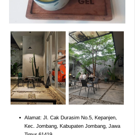
Alamat: Jl. Cak Durasim No.5, Kepanjen,
Kec. Jombang, Kabupaten Jombang, Jawa
Timur 61419