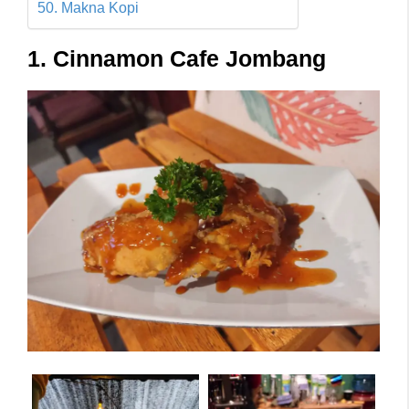
50. Makna Kopi
1. Cinnamon Cafe Jombang