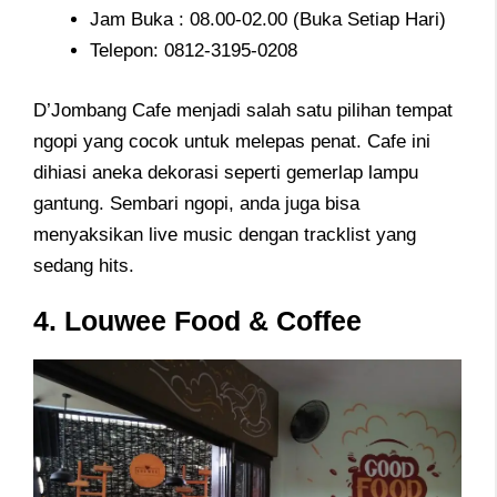
Jam Buka : 08.00-02.00 (Buka Setiap Hari)
Telepon: 0812-3195-0208
D’Jombang Cafe menjadi salah satu pilihan tempat
ngopi yang cocok untuk melepas penat. Cafe ini
dihiasi aneka dekorasi seperti gemerlap lampu
gantung. Sembari ngopi, anda juga bisa
menyaksikan live music dengan tracklist yang
sedang hits.
4. Louwee Food & Coffee