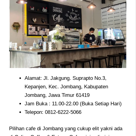
Alamat: Jl. Jakgung. Suprapto No.3,
Kepanjen, Kec. Jombang, Kabupaten
Jombang, Jawa Timur 61419
Jam Buka : 11.00-22.00 (Buka Setiap Hari)
Telepon: 0812-6222-5066
Pilihan cafe di Jombang yang cukup elit yakni ada