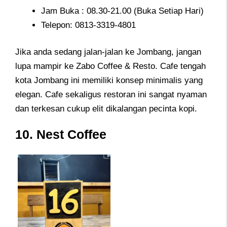
Jam Buka : 08.30-21.00 (Buka Setiap Hari)
Telepon: 0813-3319-4801
Jika anda sedang jalan-jalan ke Jombang, jangan
lupa mampir ke Zabo Coffee & Resto. Cafe tengah
kota Jombang ini memiliki konsep minimalis yang
elegan. Cafe sekaligus restoran ini sangat nyaman
dan terkesan cukup elit dikalangan pecinta kopi.
10. Nest Coffee