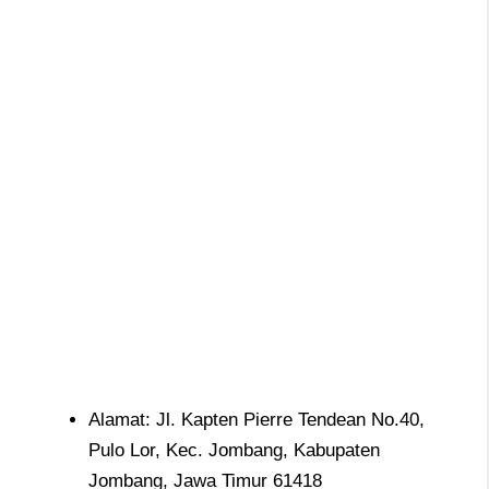
Alamat: Jl. Kapten Pierre Tendean No.40,
Pulo Lor, Kec. Jombang, Kabupaten
Jombang, Jawa Timur 61418