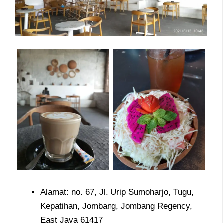
Alamat: no. 67, Jl. Urip Sumoharjo, Tugu,
Kepatihan, Jombang, Jombang Regency,
East Java 61417