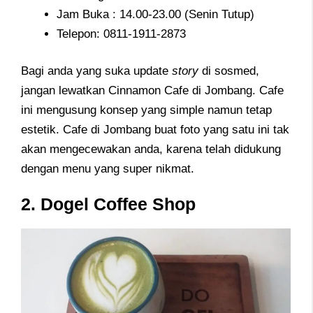
Jam Buka : 14.00-23.00 (Senin Tutup)
Telepon: 0811-1911-2873
Bagi anda yang suka update
story
di sosmed,
jangan lewatkan Cinnamon Cafe di Jombang. Cafe
ini mengusung konsep yang simple namun tetap
estetik. Cafe di Jombang buat foto yang satu ini tak
akan mengecewakan anda, karena telah didukung
dengan menu yang super nikmat.
2. Dogel Coffee Shop