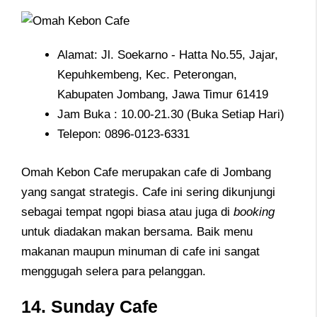
Alamat: Jl. Soekarno - Hatta No.55, Jajar,
Kepuhkembeng, Kec. Peterongan,
Kabupaten Jombang, Jawa Timur 61419
Jam Buka : 10.00-21.30 (Buka Setiap Hari)
Telepon: 0896-0123-6331
Omah Kebon Cafe merupakan cafe di Jombang
yang sangat strategis. Cafe ini sering dikunjungi
sebagai tempat ngopi biasa atau juga di
booking
untuk diadakan makan bersama. Baik menu
makanan maupun minuman di cafe ini sangat
menggugah selera para pelanggan.
14. Sunday Cafe