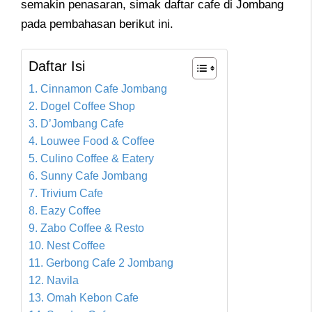
semakin penasaran, simak daftar cafe di Jombang
pada pembahasan berikut ini.
Daftar Isi
1. Cinnamon Cafe Jombang
2. Dogel Coffee Shop
3. D’Jombang Cafe
4. Louwee Food & Coffee
5. Culino Coffee & Eatery
6. Sunny Cafe Jombang
7. Trivium Cafe
8. Eazy Coffee
9. Zabo Coffee & Resto
10. Nest Coffee
11. Gerbong Cafe 2 Jombang
12. Navila
13. Omah Kebon Cafe