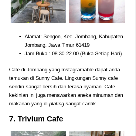
Alamat: Sengon, Kec. Jombang, Kabupaten
Jombang, Jawa Timur 61419
Jam Buka : 08.30-22.00 (Buka Setiap Hari)
Cafe di Jombang yang Instagramable dapat anda
temukan di Sunny Cafe. Lingkungan Sunny cafe
sendiri sangat bersih dan terasa nyaman. Cafe
kekinian ini juga menawarkan aneka minuman dan
makanan yang di
plating
sangat cantik.
7. Trivium Cafe