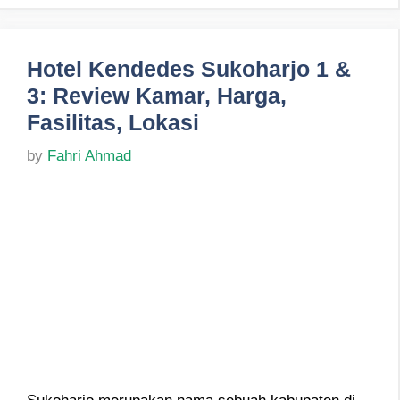
Hotel Kendedes Sukoharjo 1 &
3: Review Kamar, Harga,
Fasilitas, Lokasi
by
Fahri Ahmad