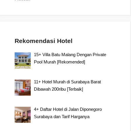
Rekomendasi Hotel
15+ Villa Batu Malang Dengan Private
Pool Murah [Rekomended]
11+ Hotel Murah di Surabaya Barat
Dibawah 200ribu [Terbaik]
4+ Daftar Hotel di Jalan Diponegoro
Surabaya dan Tarif Harganya