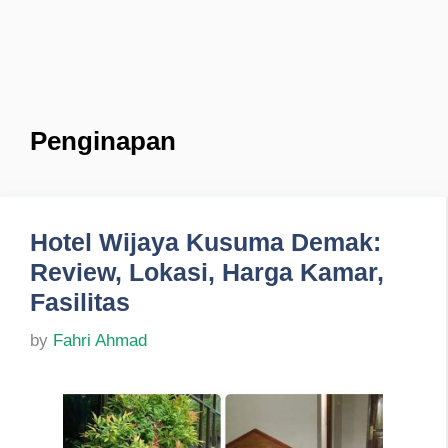
Penginapan
Hotel Wijaya Kusuma Demak:
Review, Lokasi, Harga Kamar,
Fasilitas
by
Fahri Ahmad