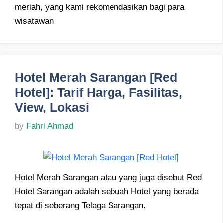
meriah, yang kami rekomendasikan bagi para
wisatawan
Hotel Merah Sarangan [Red
Hotel]: Tarif Harga, Fasilitas,
View, Lokasi
by
Fahri Ahmad
Hotel Merah Sarangan atau yang juga disebut Red
Hotel Sarangan adalah sebuah Hotel yang berada
tepat di seberang Telaga Sarangan.