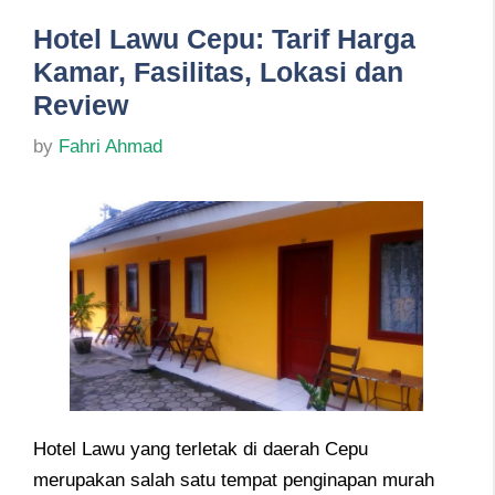
Hotel Lawu Cepu: Tarif Harga
Kamar, Fasilitas, Lokasi dan
Review
by
Fahri Ahmad
Hotel Lawu yang terletak di daerah Cepu
merupakan salah satu tempat penginapan murah