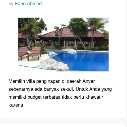
by
Fahri Ahmad
Memilih villa penginapan di daerah Anyer
sebenarnya ada banyak sekali. Untuk Anda yang
memiliki budget terbatas tidak perlu khawatir
karena