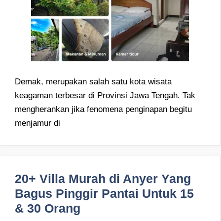
Demak, merupakan salah satu kota wisata
keagaman terbesar di Provinsi Jawa Tengah. Tak
mengherankan jika fenomena penginapan begitu
menjamur di
20+ Villa Murah di Anyer Yang
Bagus Pinggir Pantai Untuk 15
& 30 Orang