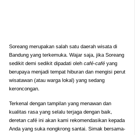
Soreang merupakan salah satu daerah wisata di
Bandung yang terkemuka. Wajar saja, jika Soreang
sedikit demi sedikit dipadati oleh
café-café
yang
berupaya menjadi tempat hiburan dan mengisi perut
wisatawan (atau warga lokal) yang sedang
keroncongan.
Terkenal dengan tampilan yang menawan dan
kualitas rasa yang selalu terjaga dengan baik,
deretan café ini akan kami rekomendasikan kepada
Anda yang suka nongkrong santai. Simak bersama-