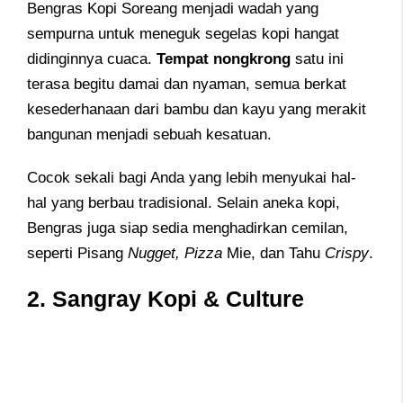
Bengras Kopi Soreang menjadi wadah yang
sempurna untuk meneguk segelas kopi hangat
didinginnya cuaca.
Tempat nongkrong
satu ini
terasa begitu damai dan nyaman, semua berkat
kesederhanaan dari bambu dan kayu yang merakit
bangunan menjadi sebuah kesatuan.
Cocok sekali bagi Anda yang lebih menyukai hal-
hal yang berbau tradisional. Selain aneka kopi,
Bengras juga siap sedia menghadirkan cemilan,
seperti Pisang
Nugget, Pizza
Mie, dan Tahu
Crispy
.
2. Sangray Kopi & Culture