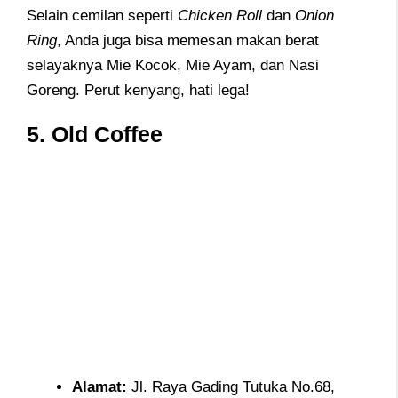
Selain cemilan seperti
Chicken Roll
dan
Onion
Ring
, Anda juga bisa memesan makan berat
selayaknya Mie Kocok, Mie Ayam, dan Nasi
Goreng. Perut kenyang, hati lega!
5. Old Coffee
Alamat
:
Jl. Raya Gading Tutuka No.68,