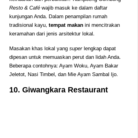
Resto & Café
wajib masuk ke dalam daftar
kunjungan Anda. Dalam penampilan rumah
tradisional kayu,
tempat makan
ini mencitrakan
keramahan dari jenis arsitektur lokal.
Masakan khas lokal yang
super
lengkap dapat
dipesan untuk memuaskan perut dan lidah Anda.
Beberapa contohnya: Ayam Woku, Ayam Bakar
Jeletot, Nasi Timbel, dan Mie Ayam Sambal Ijo.
10. Giwangkara Restaurant