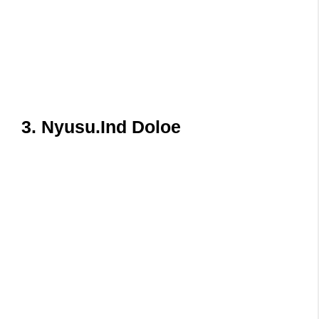
3. Nyusu.Ind Doloe