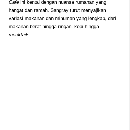
Café
ini kental dengan nuansa rumahan yang
hangat dan ramah. Sangray turut menyajikan
variasi makanan dan minuman yang lengkap, dari
makanan berat hingga ringan, kopi hingga
mocktails
.