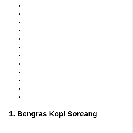
1. Bengras Kopi Soreang