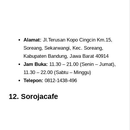
Alamat
:
Jl.Terusan Kopo Cingcin Km.15,
Soreang, Sekarwangi, Kec. Soreang,
Kabupaten Bandung, Jawa Barat 40914
Jam
Buka:
11.30 – 21.00 (Senin – Jumat),
11.30 – 22.00 (Sabtu – Minggu)
Telepon
:
0812-1438-496
12.
Sorojacafe