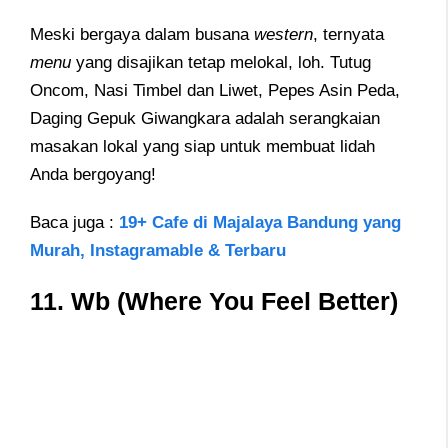
Meski bergaya dalam busana
western
, ternyata
menu
yang disajikan tetap melokal, loh. Tutug
Oncom, Nasi Timbel dan Liwet, Pepes Asin Peda,
Daging Gepuk Giwangkara adalah serangkaian
masakan lokal yang siap untuk membuat lidah
Anda bergoyang!
Baca juga :
19+ Cafe di Majalaya Bandung yang
Murah, Instagramable & Terbaru
11.
Wb (Where You Feel Better)