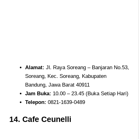
Alamat
:
Jl. Raya Soreang – Banjaran No.53,
Soreang, Kec. Soreang, Kabupaten
Bandung, Jawa Barat 40911
Jam
Buka:
10.00 – 23.45 (Buka Setiap Hari)
Telepon
:
0821-1639-0489
14.
Cafe Ceunelli