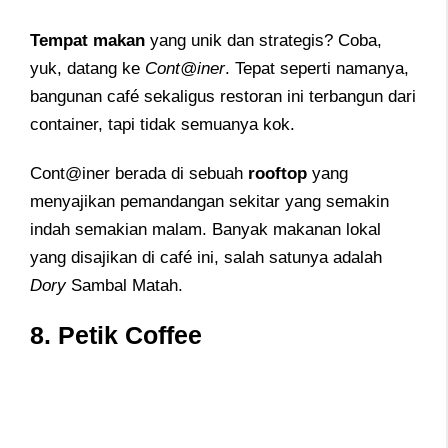
Tempat makan
yang unik dan strategis? Coba,
yuk, datang ke
Cont@iner
. Tepat seperti namanya,
bangunan café sekaligus restoran ini terbangun dari
container, tapi tidak semuanya kok.
Cont@iner berada di sebuah
rooftop
yang
menyajikan pemandangan sekitar yang semakin
indah semakian malam. Banyak makanan lokal
yang disajikan di café ini, salah satunya adalah
Dory
Sambal Matah.
8. Petik Coffee