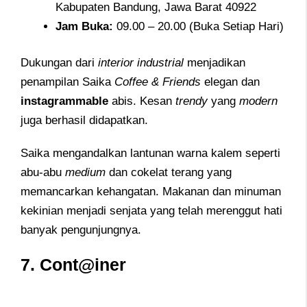
Kabupaten Bandung, Jawa Barat 40922
Jam
Buka:
09.00 – 20.00 (Buka Setiap Hari)
Dukungan dari
interior industrial
menjadikan
penampilan Saika
Coffee & Friends
elegan dan
instagrammable
abis. Kesan
trendy
yang
modern
juga berhasil didapatkan.
Saika mengandalkan lantunan warna kalem seperti
abu-abu
medium
dan cokelat terang yang
memancarkan kehangatan. Makanan dan minuman
kekinian menjadi senjata yang telah merenggut hati
banyak pengunjungnya.
7. Cont@iner