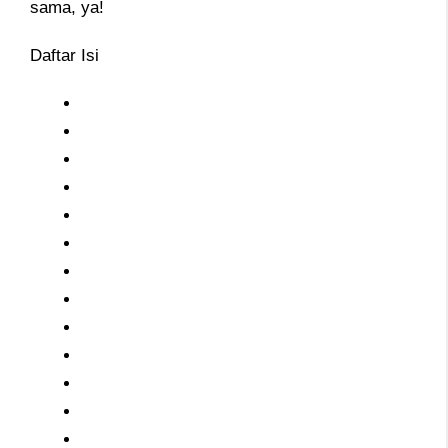
sama, ya!
Daftar Isi