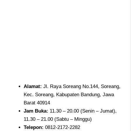
Alamat
:
Jl. Raya Soreang No.144, Soreang,
Kec. Soreang, Kabupaten Bandung, Jawa
Barat 40914
Jam
Buka:
11.30 – 20.00 (Senin – Jumat),
11.30 – 21.00 (Sabtu – Minggu)
Telepon
:
0812-2172-2282