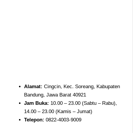
Alamat
:
Cingcin, Kec. Soreang, Kabupaten
Bandung, Jawa Barat 40921
Jam
Buka:
10.00 – 23.00 (Sabtu – Rabu),
14.00 – 23.00 (Kamis – Jumat)
Telepon
:
0822-4003-9009