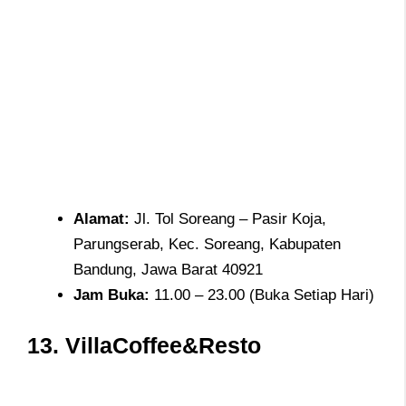
Alamat
:
Jl. Tol Soreang – Pasir Koja,
Parungserab, Kec. Soreang, Kabupaten
Bandung, Jawa Barat 40921
Jam
Buka:
11.00 – 23.00 (Buka Setiap Hari)
13.
VillaCoffee&Resto