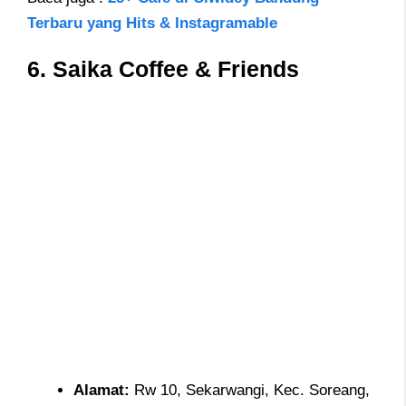
Terbaru yang Hits & Instagramable
6. Saika Coffee & Friends
Alamat
:
Rw 10, Sekarwangi, Kec. Soreang,